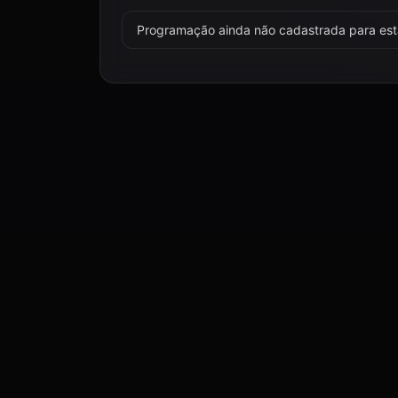
Programação ainda não cadastrada para esta