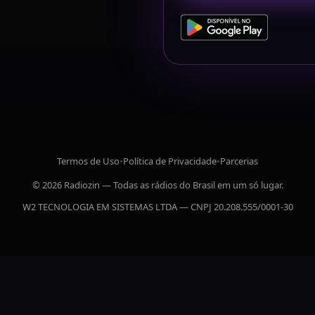
Termos de Uso
•
Política de Privacidade
•
Parcerias
© 2026 Radiozin — Todas as rádios do Brasil em um só lugar.
W2 TECNOLOGIA EM SISTEMAS LTDA — CNPJ 20.208.555/0001-30