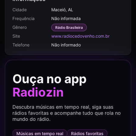
Cidade
Maceió, AL
Frequência
Não informada
Gênero
Rádio Brasileira
Site
www.radiocedovenho.com.br
Telefone
Não informado
Ouça no app
Radiozin
Descubra músicas em tempo real, siga suas
rádios favoritas e acompanhe tudo que rola no
mundo do rádio.
Músicas em tempo real
Rádios favoritas