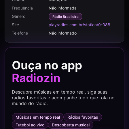
Frequência
Não informada
Gênero
Rádio Brasileira
Site
playradios.com.br/station/0-088
Telefone
Não informado
Ouça no app
Radiozin
Descubra músicas em tempo real, siga suas
rádios favoritas e acompanhe tudo que rola no
mundo do rádio.
Músicas em tempo real
Rádios favoritas
Futebol ao vivo
Descoberta musical