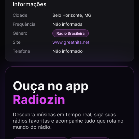
Informações
Cidade
Belo Horizonte, MG
Frequência
Não informada
Gênero
Rádio Brasileira
Site
www.greathits.net
Telefone
Não informado
Ouça no app
Radiozin
Descubra músicas em tempo real, siga suas
rádios favoritas e acompanhe tudo que rola no
mundo do rádio.