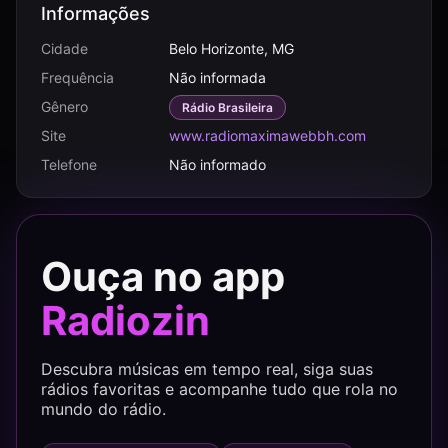
Informações
Cidade
Belo Horizonte, MG
Frequência
Não informada
Gênero
Rádio Brasileira
Site
www.radiomaximawebbh.com
Telefone
Não informado
Ouça no app
Radiozin
Descubra músicas em tempo real, siga suas
rádios favoritas e acompanhe tudo que rola no
mundo do rádio.