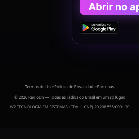
Abrir no a
Termos de Uso
•
Política de Privacidade
•
Parcerias
© 2026 Radiozin — Todas as rádios do Brasil em um só lugar.
W2 TECNOLOGIA EM SISTEMAS LTDA — CNPJ 20.208.555/0001-30