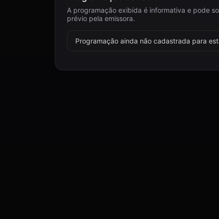
A programação exibida é informativa e pode so
prévio pela emissora.
Programação ainda não cadastrada para esta