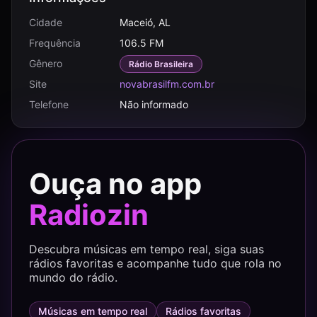
Cidade
Maceió, AL
Frequência
106.5 FM
Gênero
Rádio Brasileira
Site
novabrasilfm.com.br
Telefone
Não informado
Ouça no app
Radiozin
Descubra músicas em tempo real, siga suas
rádios favoritas e acompanhe tudo que rola no
mundo do rádio.
Músicas em tempo real
Rádios favoritas