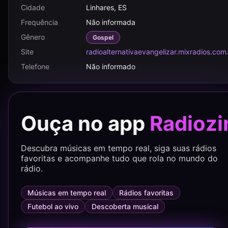
Cidade
Linhares, ES
Frequência
Não informada
Gênero
Gospel
Site
radioalternativaevangelizar.mixradios.com
Telefone
Não informado
Ouça no app
Radiozi
Descubra músicas em tempo real, siga suas rádios
favoritas e acompanhe tudo que rola no mundo do
rádio.
Músicas em tempo real
Rádios favoritas
Futebol ao vivo
Descoberta musical