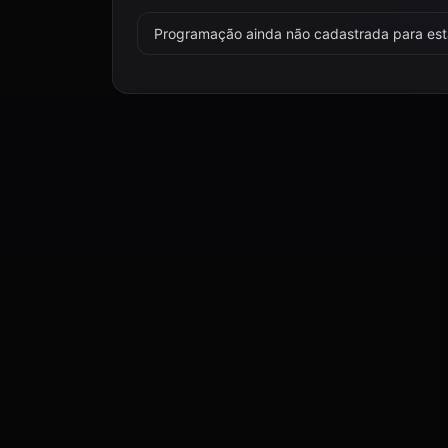
Programação ainda não cadastrada para esta