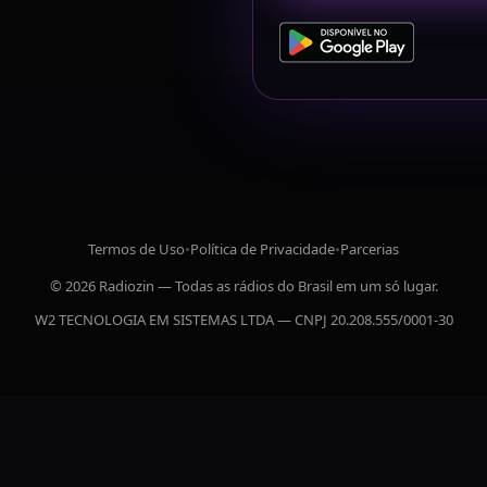
Termos de Uso
•
Política de Privacidade
•
Parcerias
© 2026 Radiozin — Todas as rádios do Brasil em um só lugar.
W2 TECNOLOGIA EM SISTEMAS LTDA — CNPJ 20.208.555/0001-30