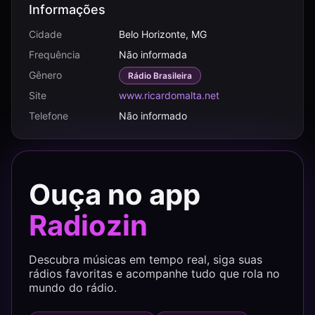
Informações
Cidade
Belo Horizonte, MG
Frequência
Não informada
Gênero
Rádio Brasileira
Site
www.ricardomalta.net
Telefone
Não informado
Ouça no app
Radiozin
Descubra músicas em tempo real, siga suas
rádios favoritas e acompanhe tudo que rola no
mundo do rádio.