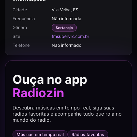
Cidade
Vila Velha, ES
Frequência
Não informada
Gênero
Sertanejo
Site
fmsupervix.com.br
Telefone
Não informado
Ouça no app
Radiozin
Descubra músicas em tempo real, siga suas
rádios favoritas e acompanhe tudo que rola no
mundo do rádio.
Músicas em tempo real
Rádios favoritas