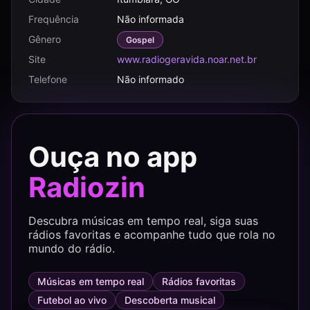
Frequência
Não informada
Gênero
Gospel
Site
www.radiogeravida.noar.net.br
Telefone
Não informado
Ouça no app
Radiozin
Descubra músicas em tempo real, siga suas
rádios favoritas e acompanhe tudo que rola no
mundo do rádio.
Músicas em tempo real
Rádios favoritas
Futebol ao vivo
Descoberta musical