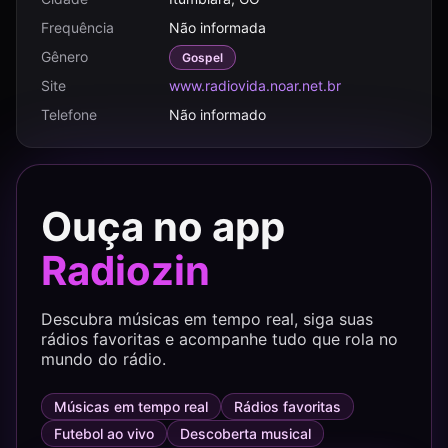
Frequência
Não informada
Gênero
Gospel
Site
www.radiovida.noar.net.br
Telefone
Não informado
Ouça no app
Radiozin
Descubra músicas em tempo real, siga suas
rádios favoritas e acompanhe tudo que rola no
mundo do rádio.
Músicas em tempo real
Rádios favoritas
Futebol ao vivo
Descoberta musical