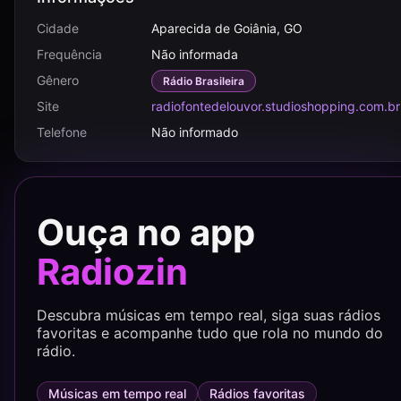
Cidade
Aparecida de Goiânia, GO
Frequência
Não informada
Gênero
Rádio Brasileira
Site
radiofontedelouvor.studioshopping.com.br
Telefone
Não informado
Ouça no app
Radiozin
Descubra músicas em tempo real, siga suas rádios
favoritas e acompanhe tudo que rola no mundo do
rádio.
Músicas em tempo real
Rádios favoritas