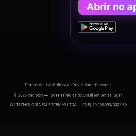
Abrir no a
Termos de Uso
•
Política de Privacidade
•
Parcerias
© 2026 Radiozin — Todas as rádios do Brasil em um só lugar.
W2 TECNOLOGIA EM SISTEMAS LTDA — CNPJ 20.208.555/0001-30