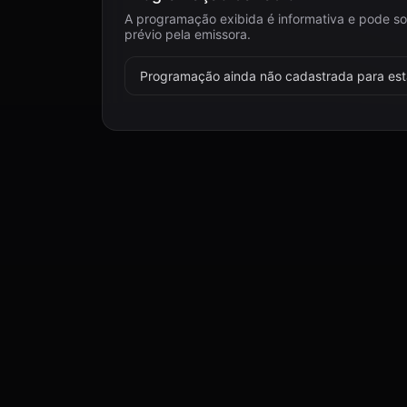
A programação exibida é informativa e pode so
prévio pela emissora.
Programação ainda não cadastrada para esta