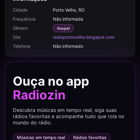
Cidade
Porto Velho, RO
Frequência
Não informada
Gênero
Gospel
Site
radioportovelho.blogspot.com
Telefone
Não informado
Ouça no app
Radiozin
Descubra músicas em tempo real, siga suas
rádios favoritas e acompanhe tudo que rola no
mundo do rádio.
Músicas em tempo real
Rádios favoritas