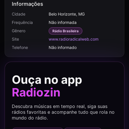
Informações
Cidade
Belo Horizonte, MG
Frequência
Não informada
Gênero
Rádio Brasileira
Site
www.radioradicalweb.com
Telefone
Não informado
Ouça no app
Radiozin
Descubra músicas em tempo real, siga suas
rádios favoritas e acompanhe tudo que rola no
mundo do rádio.