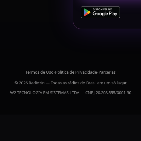
Termos de Uso
•
Política de Privacidade
•
Parcerias
© 2026 Radiozin — Todas as rádios do Brasil em um só lugar.
W2 TECNOLOGIA EM SISTEMAS LTDA — CNPJ 20.208.555/0001-30