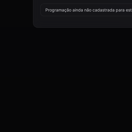
Programação ainda não cadastrada para esta