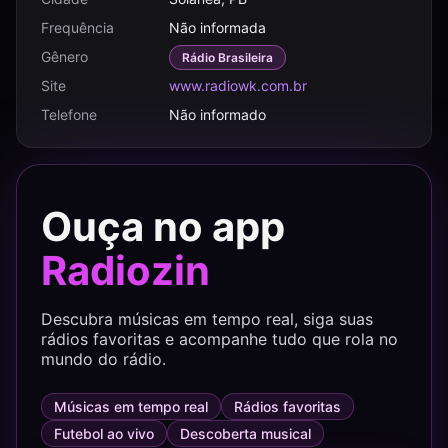
Frequência
Não informada
Gênero
Rádio Brasileira
Site
www.radiowk.com.br
Telefone
Não informado
Ouça no app
Radiozin
Descubra músicas em tempo real, siga suas
rádios favoritas e acompanhe tudo que rola no
mundo do rádio.
Músicas em tempo real
Rádios favoritas
Futebol ao vivo
Descoberta musical