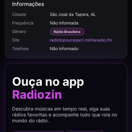
Informações
Cidade
São José da Tapera, AL
Frequência
Não informada
Gênero
Rádio Brasileira
Site
radiotopsucesso1.minharadio.fm
Telefone
Não informado
Ouça no app
Radiozin
Descubra músicas em tempo real, siga suas
rádios favoritas e acompanhe tudo que rola no
mundo do rádio.