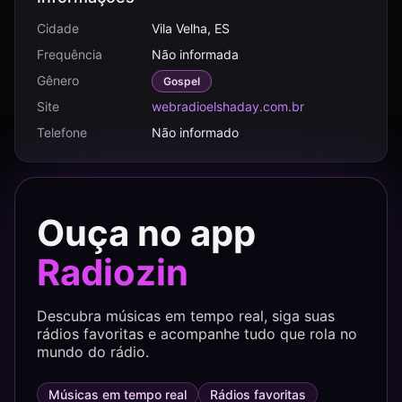
Cidade
Vila Velha, ES
Frequência
Não informada
Gênero
Gospel
Site
webradioelshaday.com.br
Telefone
Não informado
Ouça no app
Radiozin
Descubra músicas em tempo real, siga suas
rádios favoritas e acompanhe tudo que rola no
mundo do rádio.
Músicas em tempo real
Rádios favoritas