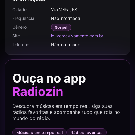
Cidade
Vila Velha, ES
Frequência
Não informada
Gênero
Gospel
Site
louvoreavivamento.com.br
Telefone
Não informado
Ouça no app
Radiozin
Descubra músicas em tempo real, siga suas
rádios favoritas e acompanhe tudo que rola no
mundo do rádio.
Músicas em tempo real
Rádios favoritas