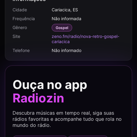
Cidade
Cariacica, ES
Frequência
Não informada
Gênero
Gospel
Site
zeno.fm/radio/nova-retro-gospel-
cariacica
Telefone
Não informado
Ouça no app
Radiozin
Descubra músicas em tempo real, siga suas
rádios favoritas e acompanhe tudo que rola no
mundo do rádio.