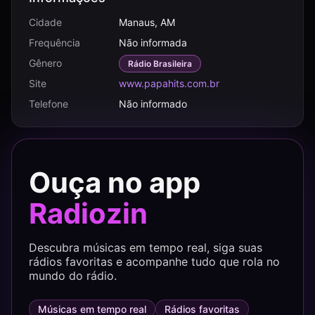
Cidade
Manaus, AM
Frequência
Não informada
Gênero
Rádio Brasileira
Site
www.papahits.com.br
Telefone
Não informado
Ouça no app
Radiozin
Descubra músicas em tempo real, siga suas
rádios favoritas e acompanhe tudo que rola no
mundo do rádio.
Músicas em tempo real
Rádios favoritas