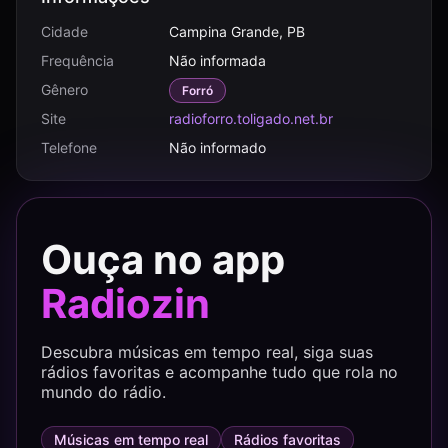
Cidade
Campina Grande, PB
Frequência
Não informada
Gênero
Forró
Site
radioforro.toligado.net.br
Telefone
Não informado
Ouça no app
Radiozin
Descubra músicas em tempo real, siga suas
rádios favoritas e acompanhe tudo que rola no
mundo do rádio.
Músicas em tempo real
Rádios favoritas