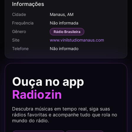
Informações
Cidade
Manaus, AM
Frequência
Não informada
Gênero
Rádio Brasileira
Site
www.vinilstudiomanaus.com
Telefone
Não informado
Ouça no app
Radiozin
Descubra músicas em tempo real, siga suas
rádios favoritas e acompanhe tudo que rola no
mundo do rádio.