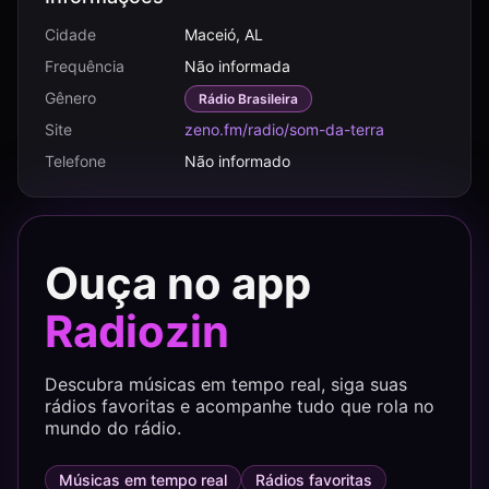
Cidade
Maceió, AL
Frequência
Não informada
Gênero
Rádio Brasileira
Site
zeno.fm/radio/som-da-terra
Telefone
Não informado
Ouça no app
Radiozin
Descubra músicas em tempo real, siga suas
rádios favoritas e acompanhe tudo que rola no
mundo do rádio.
Músicas em tempo real
Rádios favoritas